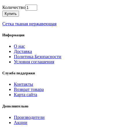
Количество
Купить
Сетка тканая нержавеющая
Информация
О нас
Доставка
Политика Безопасности
Условия соглашения
Служба поддержки
Контакты
Возврат товара
Карта сайта
Дополнительно
Производители
Акции