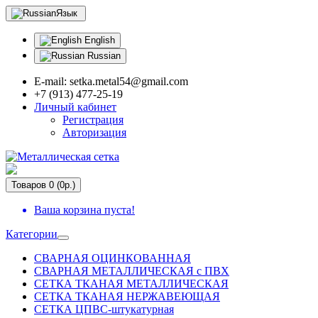
Язык
English
Russian
E-mail: setka.metal54@gmail.com
+7 (913) 477-25-19
Личный кабинет
Регистрация
Авторизация
Товаров 0 (0р.)
Ваша корзина пуста!
Категории
СВАРНАЯ ОЦИНКОВАННАЯ
СВАРНАЯ МЕТАЛЛИЧЕСКАЯ с ПВХ
СЕТКА ТКАНАЯ МЕТАЛЛИЧЕСКАЯ
СЕТКА ТКАНАЯ НЕРЖАВЕЮЩАЯ
СЕТКА ЦПВС-штукатурная