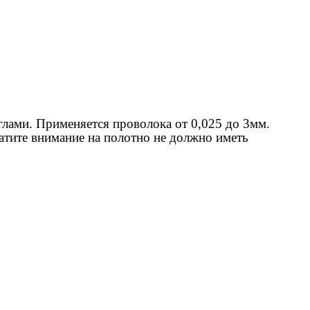
глами. Применяется проволока от 0,025 до 3мм.
атите внимание на полотно не должно иметь