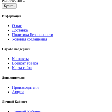
Количество
Купить
Информация
О нас
Доставка
Политика Безопасности
Условия соглашения
Служба поддержки
Контакты
Возврат товара
Карта сайта
Дополнительно
Производители
Акции
Личный Кабинет
Личный Кабинет