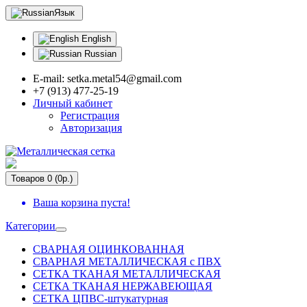
Язык
English
Russian
E-mail: setka.metal54@gmail.com
+7 (913) 477-25-19
Личный кабинет
Регистрация
Авторизация
Товаров 0 (0р.)
Ваша корзина пуста!
Категории
СВАРНАЯ ОЦИНКОВАННАЯ
СВАРНАЯ МЕТАЛЛИЧЕСКАЯ с ПВХ
СЕТКА ТКАНАЯ МЕТАЛЛИЧЕСКАЯ
СЕТКА ТКАНАЯ НЕРЖАВЕЮЩАЯ
СЕТКА ЦПВС-штукатурная