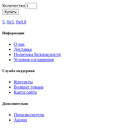
Количество
Купить
5
,
0x5
,
0x0.8
Информация
О нас
Доставка
Политика Безопасности
Условия соглашения
Служба поддержки
Контакты
Возврат товара
Карта сайта
Дополнительно
Производители
Акции