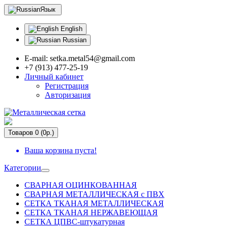
Язык
English
Russian
E-mail: setka.metal54@gmail.com
+7 (913) 477-25-19
Личный кабинет
Регистрация
Авторизация
Товаров 0 (0р.)
Ваша корзина пуста!
Категории
СВАРНАЯ ОЦИНКОВАННАЯ
СВАРНАЯ МЕТАЛЛИЧЕСКАЯ с ПВХ
СЕТКА ТКАНАЯ МЕТАЛЛИЧЕСКАЯ
СЕТКА ТКАНАЯ НЕРЖАВЕЮЩАЯ
СЕТКА ЦПВС-штукатурная