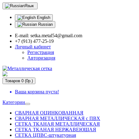
Язык
English
Russian
E-mail: setka.metal54@gmail.com
+7 (913) 477-25-19
Личный кабинет
Регистрация
Авторизация
Товаров 0 (0р.)
Ваша корзина пуста!
Категории
СВАРНАЯ ОЦИНКОВАННАЯ
СВАРНАЯ МЕТАЛЛИЧЕСКАЯ с ПВХ
СЕТКА ТКАНАЯ МЕТАЛЛИЧЕСКАЯ
СЕТКА ТКАНАЯ НЕРЖАВЕЮЩАЯ
СЕТКА ЦПВС-штукатурная