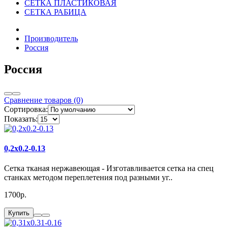
СЕТКА ПЛАСТИКОВАЯ
СЕТКА РАБИЦА
Производитель
Россия
Россия
Сравнение товаров (0)
Сортировка:
Показать:
0,2x0.2-0.13
Сетка тканая нержавеющая - Изготавливается сетка на спец
станках методом переплетения под разными уг..
1700р.
Купить