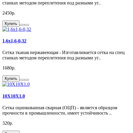
станках методом переплетения под разными уг..
2450р.
Купить
1,6х1,6-0,32
Сетка тканая нержавеющая - Изготавливается сетка на спец
станках методом переплетения под разными уг..
1680р.
Купить
10X10X1.0
Сетка оцинкованная сварная (ОЦП) - является образцом
прочности в промышленности, имеет устойчивость ..
320р.