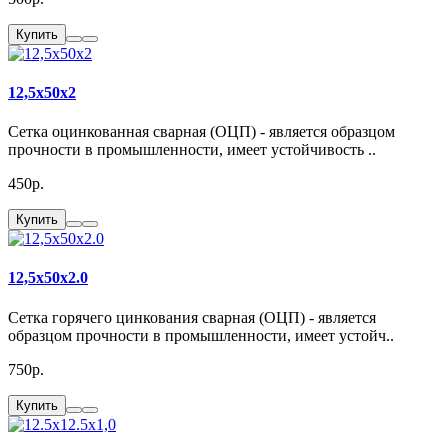
Купить
12,5x50x2
Сетка оцинкованная сварная (ОЦП) - является образцом
прочности в промышленности, имеет устойчивость ..
450р.
Купить
12,5x50x2.0
Сетка горячего цинкования сварная (ОЦП) - является
образцом прочности в промышленности, имеет устойч..
750р.
Купить