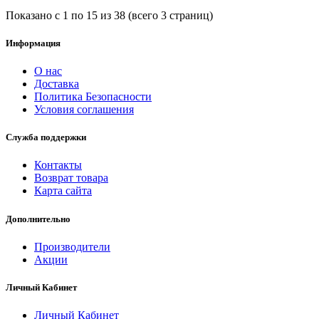
Показано с 1 по 15 из 38 (всего 3 страниц)
Информация
О нас
Доставка
Политика Безопасности
Условия соглашения
Служба поддержки
Контакты
Возврат товара
Карта сайта
Дополнительно
Производители
Акции
Личный Кабинет
Личный Кабинет