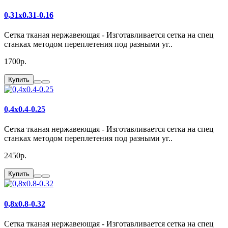
0,31x0.31-0.16
Сетка тканая нержавеющая - Изготавливается сетка на спец
станках методом переплетения под разными уг..
1700р.
Купить
0,4x0.4-0.25
Сетка тканая нержавеющая - Изготавливается сетка на спец
станках методом переплетения под разными уг..
2450р.
Купить
0,8x0.8-0.32
Сетка тканая нержавеющая - Изготавливается сетка на спец