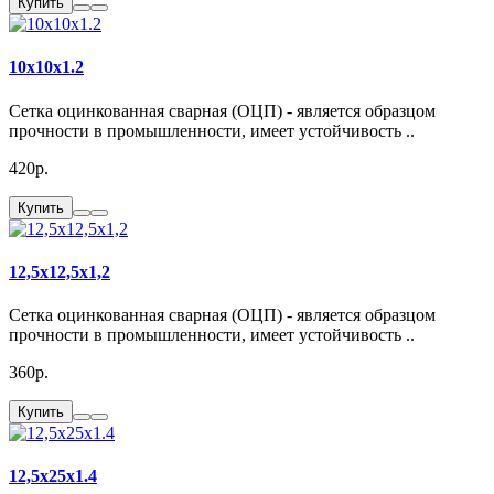
Купить
10х10х1.2
Сетка оцинкованная сварная (ОЦП) - является образцом
прочности в промышленности, имеет устойчивость ..
420р.
Купить
12,5x12,5x1,2
Сетка оцинкованная сварная (ОЦП) - является образцом
прочности в промышленности, имеет устойчивость ..
360р.
Купить
12,5x25x1.4