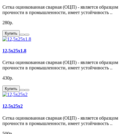
Сетка оцинкованная сварная (ОЦП) - является образцом
прочности в промышленности, имеет устойчивость ..
280р.
Купить
12,5x25x1.8
Сетка оцинкованная сварная (ОЦП) - является образцом
прочности в промышленности, имеет устойчивость ..
430р.
Купить
12,5x25x2
Сетка оцинкованная сварная (ОЦП) - является образцом
прочности в промышленности, имеет устойчивость ..
500р.