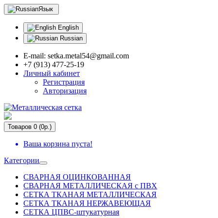
Язык
English
Russian
E-mail: setka.metal54@gmail.com
+7 (913) 477-25-19
Личный кабинет
Регистрация
Авторизация
Товаров 0 (0р.)
Ваша корзина пуста!
Категории
СВАРНАЯ ОЦИНКОВАННАЯ
СВАРНАЯ МЕТАЛЛИЧЕСКАЯ с ПВХ
СЕТКА ТКАНАЯ МЕТАЛЛИЧЕСКАЯ
СЕТКА ТКАНАЯ НЕРЖАВЕЮЩАЯ
СЕТКА ЦПВС-штукатурная