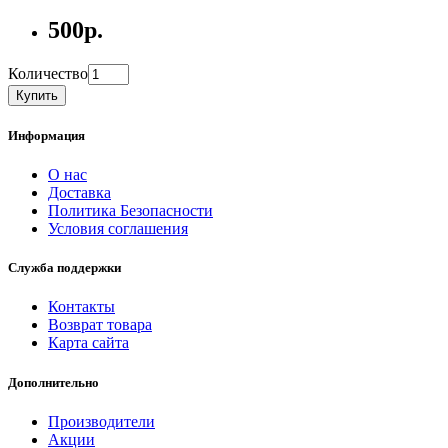
500р.
Количество
Купить
Информация
О нас
Доставка
Политика Безопасности
Условия соглашения
Служба поддержки
Контакты
Возврат товара
Карта сайта
Дополнительно
Производители
Акции