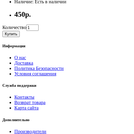
Наличие: Есть в наличии
450р.
Количество
Купить
Информация
О нас
Доставка
Политика Безопасности
Условия соглашения
Служба поддержки
Контакты
Возврат товара
Карта сайта
Дополнительно
Производители