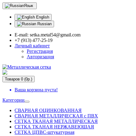
Язык
English
Russian
E-mail: setka.metal54@gmail.com
+7 (913) 477-25-19
Личный кабинет
Регистрация
Авторизация
Товаров 0 (0р.)
Ваша корзина пуста!
Категории
СВАРНАЯ ОЦИНКОВАННАЯ
СВАРНАЯ МЕТАЛЛИЧЕСКАЯ с ПВХ
СЕТКА ТКАНАЯ МЕТАЛЛИЧЕСКАЯ
СЕТКА ТКАНАЯ НЕРЖАВЕЮЩАЯ
СЕТКА ЦПВС-штукатурная