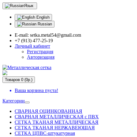
Язык
English
Russian
E-mail: setka.metal54@gmail.com
+7 (913) 477-25-19
Личный кабинет
Регистрация
Авторизация
Товаров 0 (0р.)
Ваша корзина пуста!
Категории
СВАРНАЯ ОЦИНКОВАННАЯ
СВАРНАЯ МЕТАЛЛИЧЕСКАЯ с ПВХ
СЕТКА ТКАНАЯ МЕТАЛЛИЧЕСКАЯ
СЕТКА ТКАНАЯ НЕРЖАВЕЮЩАЯ
СЕТКА ЦПВС-штукатурная