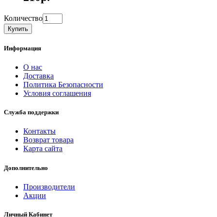
Количество
Купить
Информация
О нас
Доставка
Политика Безопасности
Условия соглашения
Служба поддержки
Контакты
Возврат товара
Карта сайта
Дополнительно
Производители
Акции
Личный Кабинет