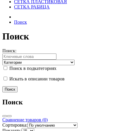
СЕТКА ПЛАСТИКОВАЯ
СЕТКА РАБИЦА
Поиск
Поиск
Поиск:
Поиск в подкатегориях
Искать в описании товаров
Поиск
Сравнение товаров (0)
Сортировка:
Показать: