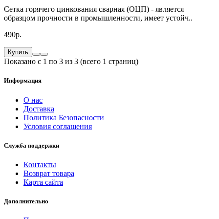
Сетка горячего цинкования сварная (ОЦП) - является
образцом прочности в промышленности, имеет устойч..
490р.
Купить
Показано с 1 по 3 из 3 (всего 1 страниц)
Информация
О нас
Доставка
Политика Безопасности
Условия соглашения
Служба поддержки
Контакты
Возврат товара
Карта сайта
Дополнительно