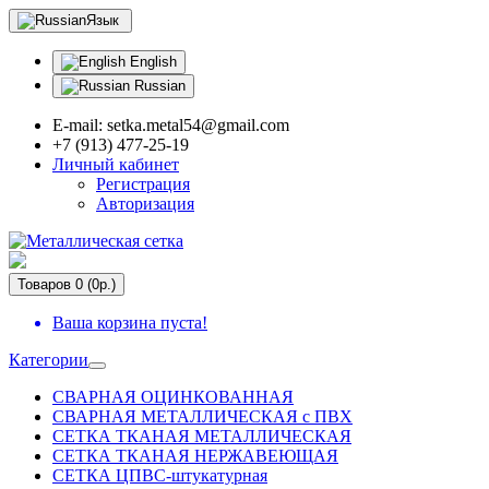
Язык
English
Russian
E-mail: setka.metal54@gmail.com
+7 (913) 477-25-19
Личный кабинет
Регистрация
Авторизация
Товаров 0 (0р.)
Ваша корзина пуста!
Категории
СВАРНАЯ ОЦИНКОВАННАЯ
СВАРНАЯ МЕТАЛЛИЧЕСКАЯ с ПВХ
СЕТКА ТКАНАЯ МЕТАЛЛИЧЕСКАЯ
СЕТКА ТКАНАЯ НЕРЖАВЕЮЩАЯ
СЕТКА ЦПВС-штукатурная